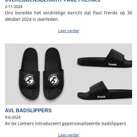
2-11-2024
Ons bereikte het verdrietige bericht dat Paul Freriks op 30
oktober 2024 is overleden.
Lees verder
AVL BADSLIPPERS
9-6-2024
AV de Liemers introduceert gepersonaliseerde badslippers
Lees verder