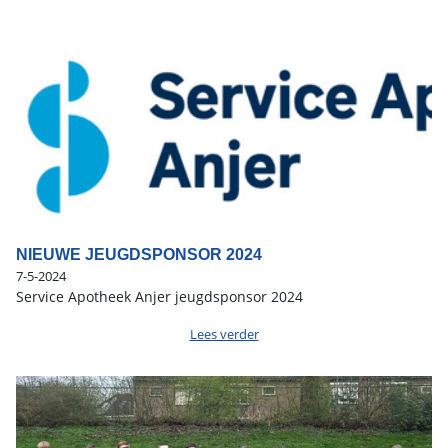
NIEUWE JEUGDSPONSOR 2024
7-5-2024
Service Apotheek Anjer jeugdsponsor 2024
Lees verder