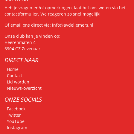
Heb je vragen en/of opmerkingen, laat het ons weten via het
contactformulier
. We reageren zo snel mogelijk!
Of email ons direct via:
info@avdeliemers.nl
Onze club kan je vinden op:
Heerenmäten 4
6904 GZ Zevenaar
DIRECT NAAR
Home
Contact
Lid worden
Nieuws-overzicht
ONZE SOCIALS
Facebook
Twitter
YouTube
Instagram