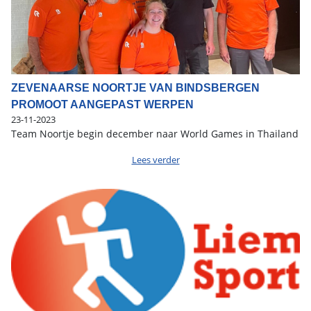
ZEVENAARSE NOORTJE VAN BINDSBERGEN
PROMOOT AANGEPAST WERPEN
23-11-2023
Team Noortje begin december naar World Games in Thailand
Lees verder