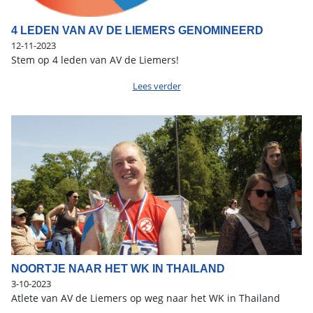
4 LEDEN VAN AV DE LIEMERS GENOMINEERD
12-11-2023
Stem op 4 leden van AV de Liemers!
Lees verder
NOORTJE NAAR HET WK IN THAILAND
3-10-2023
Atlete van AV de Liemers op weg naar het WK in Thailand