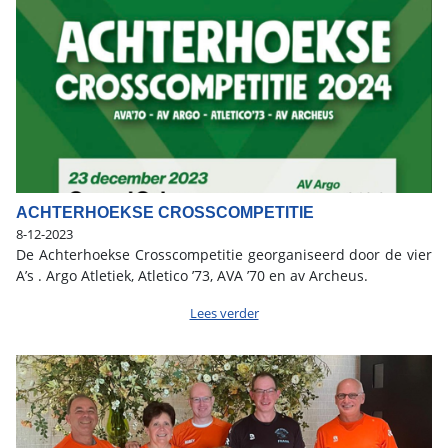
ACHTERHOEKSE CROSSCOMPETITIE
8-12-2023
De Achterhoekse Crosscompetitie georganiseerd door de vier
A’s . Argo Atletiek, Atletico ’73, AVA ’70 en av Archeus.
Lees verder